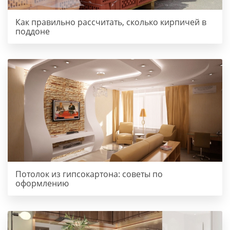
Как правильно рассчитать, сколько кирпичей в
поддоне
Потолок из гипсокартона: советы по
оформлению