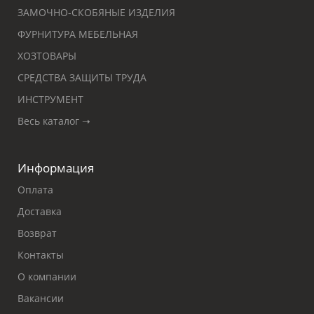
ЗАМОЧНО-СКОБЯНЫЕ ИЗДЕЛИЯ
ФУРНИТУРА МЕБЕЛЬНАЯ
ХОЗТОВАРЫ
СРЕДСТВА ЗАЩИТЫ ТРУДА
ИНСТРУМЕНТ
Весь каталог ➝
Информация
Оплата
Доставка
Возврат
Контакты
О компании
Вакансии