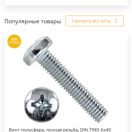
Популярные товары
Смотреть все хиты
ХИТ
ПРОДАЖ
Винт полусфера, полная резьба, DIN 7985 6х40