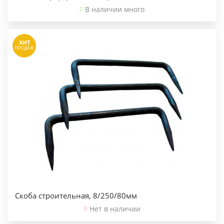
В наличии много
ХИТ
ПРОДАЖ
Скоба строительная, 8/250/80мм
Нет в наличии