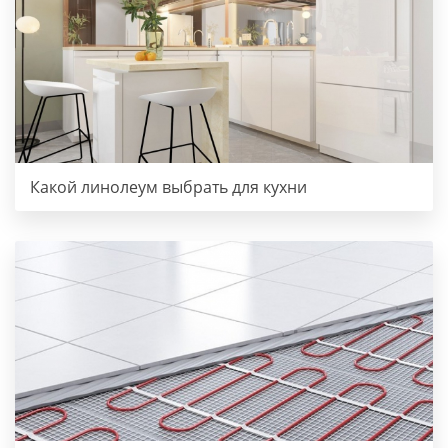
Какой линолеум выбрать для кухни