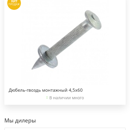
ХИТ
ПРОДАЖ
Дюбель-гвоздь монтажный 4,5х60
В наличии много
Мы дилеры