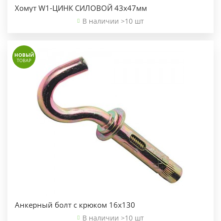
Хомут W1-ЦИНК СИЛОВОЙ 43х47мм
В наличии >10 шт
НОВЫЙ
ТОВАР
Анкерный болт с крюком 16х130
В наличии >10 шт