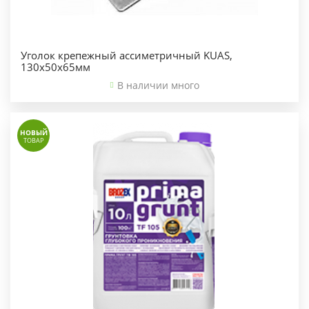
Уголок крепежный ассиметричный KUAS,
130х50х65мм
В наличии много
НОВЫЙ
ТОВАР