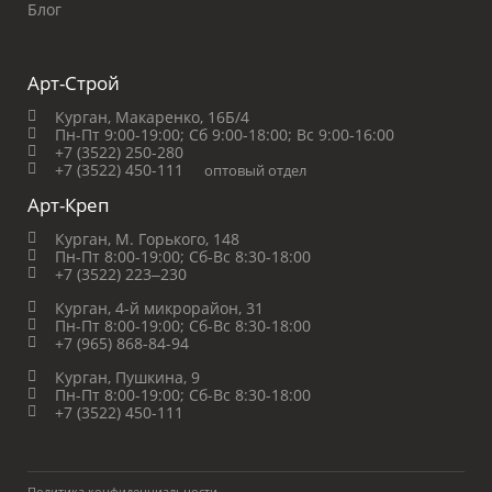
Блог
Арт-Строй
Курган, Макаренко, 16Б/4
Пн-Пт 9:00-19:00;
Сб 9:00-18:00;
Вс 9:00-16:00
+7 (3522) 250-280
+7 (3522) 450-111
оптовый отдел
Арт-Креп
Курган, М. Горького, 148
Пн-Пт 8:00-19:00;
Сб-Вс 8:30-18:00
+7 (3522) 223‒230
Курган, 4-й микрорайон, 31
Пн-Пт 8:00-19:00;
Сб-Вс 8:30-18:00
+7 (965) 868-84-94
Курган, Пушкина, 9
Пн-Пт 8:00-19:00;
Сб-Вс 8:30-18:00
+7 (3522) 450-111
Политика конфиденциальности