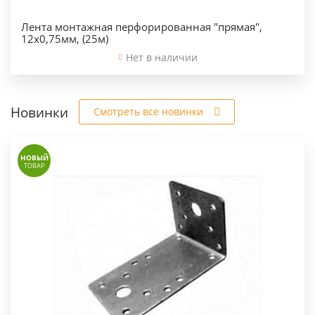
Лента монтажная перфорированная "прямая",
12х0,75мм, (25м)
Нет в наличии
Новинки
Смотреть все новинки
НОВЫЙ
ТОВАР