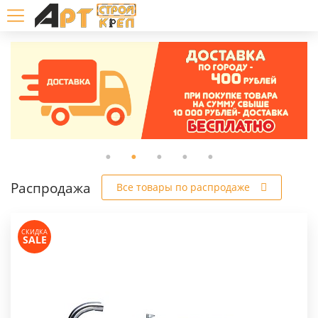
Распродажа
Все товары по распродаже
СКИДКА
SALE