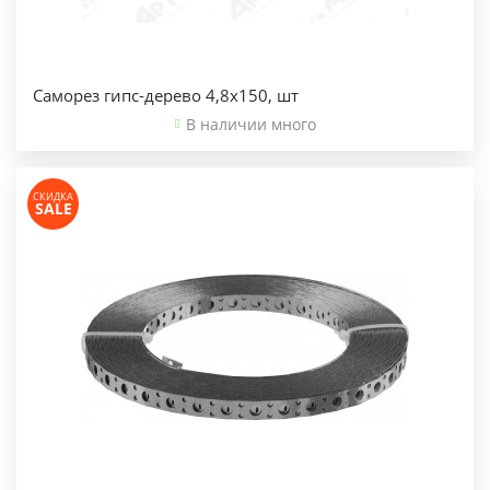
Саморез гипс-дерево 4,8х150, шт
В наличии много
СКИДКА
SALE