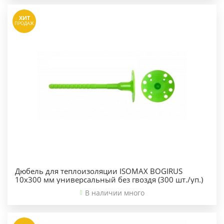
ХИТ
ПРОДАЖ
Дюбель для теплоизоляции ISOMAX BOGIRUS
10х300 мм универсальный без гвоздя (300 шт./уп.)
В наличии много