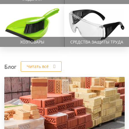
ХОЗТОВАРЫ
СРЕДСТВА ЗАЩИТЫ ТРУДА
Блог
Читать всё