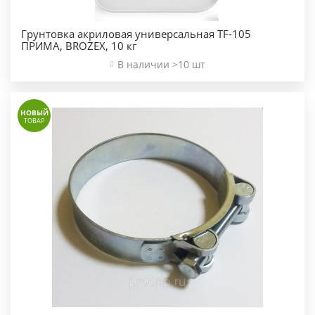
Грунтовка акриловая универсальная TF-105
ПРИМА, BROZEX, 10 кг
В наличии >10 шт
НОВЫЙ
ТОВАР