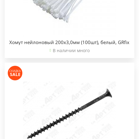
Хомут нейлоновый 200х3,0мм (100шт), белый, GRfix
В наличии много
СКИДКА
SALE