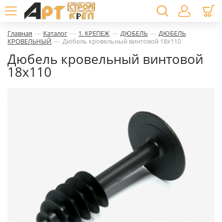
—
—
—
—
Главная
Каталог
1. КРЕПЕЖ
ДЮБЕЛЬ
ДЮБЕЛЬ
—
КРОВЕЛЬНЫЙ
Дюбель кровельный винтовой 18х110
Дюбель кровельный винтовой
18х110