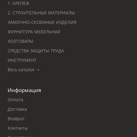
1. КРЕПЕЖ
2. СТРОИТЕЛЬНЫЕ МАТЕРИАЛЫ
ЗАМОЧНО-СКОБЯНЫЕ ИЗДЕЛИЯ
ФУРНИТУРА МЕБЕЛЬНАЯ
ХОЗТОВАРЫ
СРЕДСТВА ЗАЩИТЫ ТРУДА
ИНСТРУМЕНТ
Весь каталог ➝
Информация
Оплата
Доставка
Возврат
Контакты