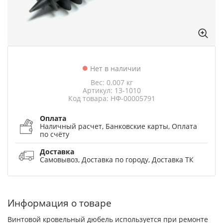
Нет в наличии
Вес: 0.007 кг
Артикул: 13-1010
Код товара: НФ-00005791
Оплата
Наличный расчет, Банковские карты, Оплата
по счёту
Доставка
Самовывоз, Доставка по городу, Доставка ТК
Информация о товаре
Винтовой кровельный дюбель используется при ремонте