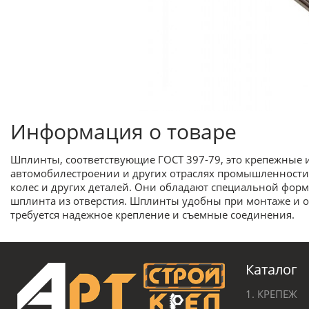
Информация о товаре
Шплинты, соответствующие ГОСТ 397-79, это крепежные 
автомобилестроении и других отраслях промышленности.
колес и других деталей. Они обладают специальной форм
шплинта из отверстия. Шплинты удобны при монтаже и 
требуется надежное крепление и съемные соединения.
Каталог
1. КРЕПЕЖ