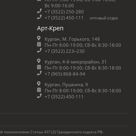
Вс 9:00-16:00
+7 (3522) 250-280
+7 (3522) 450-111
оптовый отдел
Арт-Креп
Курган, М. Горького, 148
Пн-Пт 8:00-19:00;
Сб-Вс 8:30-18:00
+7 (3522) 223‒230
Курган, 4-й микрорайон, 31
Пн-Пт 8:00-19:00;
Сб-Вс 8:30-18:00
+7 (965) 868-84-94
Курган, Пушкина, 9
Пн-Пт 8:00-19:00;
Сб-Вс 8:30-18:00
+7 (3522) 450-111
 положениями Статьи 437 (2) Гражданского кодекса РФ.