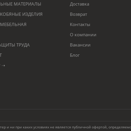
ЕЛЬНЫЕ МАТЕРИАЛЫ
Доставка
КОБЯНЫЕ ИЗДЕЛИЯ
Возврат
 МЕБЕЛЬНАЯ
Контакты
О компании
ЗАЩИТЫ ТРУДА
Вакансии
Т
Блог
г ➝
 и ни при каких условиях не является публичной офертой, определяемой