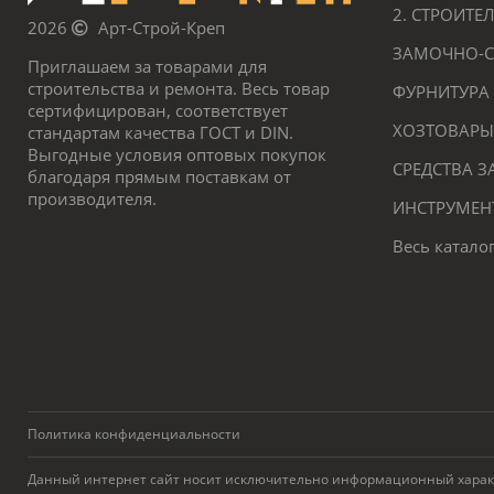
2. СТРОИТ
2026
Арт-Строй-Креп
ЗАМОЧНО-С
Приглашаем за товарами для
строительства и ремонта. Весь товар
ФУРНИТУРА
сертифицирован, соответствует
ХОЗТОВАРЫ
стандартам качества ГОСТ и DIN.
Выгодные условия оптовых покупок
СРЕДСТВА 
благодаря прямым поставкам от
производителя.
ИНСТРУМЕН
Весь катало
Политика конфиденциальности
Данный интернет сайт носит исключительно информационный характер