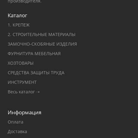
производителя.
Каталог
1. КРЕПЕЖ
2. СТРОИТЕЛЬНЫЕ МАТЕРИАЛЫ
ЗАМОЧНО-СКОБЯНЫЕ ИЗДЕЛИЯ
ФУРНИТУРА МЕБЕЛЬНАЯ
ХОЗТОВАРЫ
СРЕДСТВА ЗАЩИТЫ ТРУДА
ИНСТРУМЕНТ
Весь каталог ➝
Информация
Оплата
Доставка