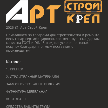
2026
Арт-Строй-Креп
Приглашаем за товарами для строительства и ремонта.
Весь товар сертифицирован, соответствует стандартам
качества ГОСТ и DIN. Выгодные условия оптовых
покупок благодаря прямым поставкам от
производителя.
Каталог
1. КРЕПЕЖ
2. СТРОИТЕЛЬНЫЕ МАТЕРИАЛЫ
ЗАМОЧНО-СКОБЯНЫЕ ИЗДЕЛИЯ
ФУРНИТУРА МЕБЕЛЬНАЯ
ХОЗТОВАРЫ
СРЕДСТВА ЗАЩИТЫ ТРУДА