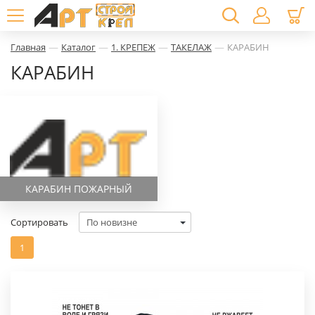
—
—
—
—
Главная
Каталог
1. КРЕПЕЖ
ТАКЕЛАЖ
КАРАБИН
КАРАБИН
КАРАБИН ПОЖАРНЫЙ
Сортировать
1