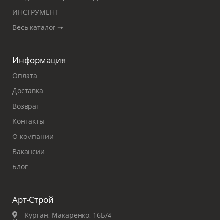
ИНСТРУМЕНТ
Весь каталог ➝
Информация
Оплата
Доставка
Возврат
Контакты
О компании
Вакансии
Блог
Арт-Строй
Курган, Макаренко, 16Б/4