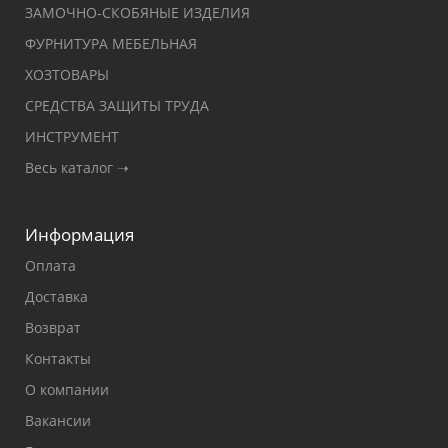
ЗАМОЧНО-СКОБЯНЫЕ ИЗДЕЛИЯ
ФУРНИТУРА МЕБЕЛЬНАЯ
ХОЗТОВАРЫ
СРЕДСТВА ЗАЩИТЫ ТРУДА
ИНСТРУМЕНТ
Весь каталог ➝
Информация
Оплата
Доставка
Возврат
Контакты
О компании
Вакансии