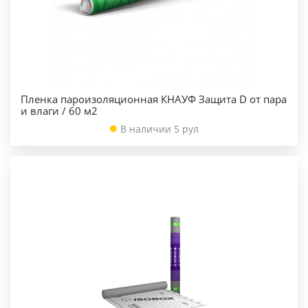
Пленка пароизоляционная КНАУФ Защита D от пара
и влаги / 60 м2
В наличии 5 рул