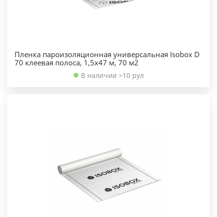
Пленка пароизоляционная универсальная Isobox D
70 клеевая полоса, 1,5х47 м, 70 м2
В наличии >10 рул