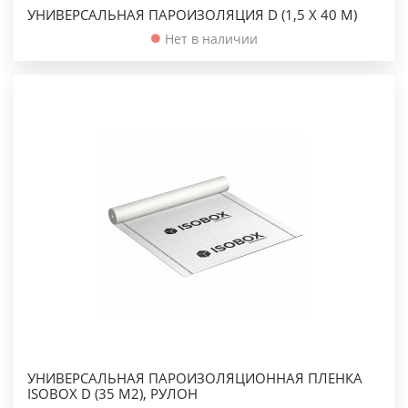
УНИВЕРСАЛЬНАЯ ПАРОИЗОЛЯЦИЯ D (1,5 Х 40 М)
Нет в наличии
УНИВЕРСАЛЬНАЯ ПАРОИЗОЛЯЦИОННАЯ ПЛЕНКА
ISOBOX D (35 М2), РУЛОН