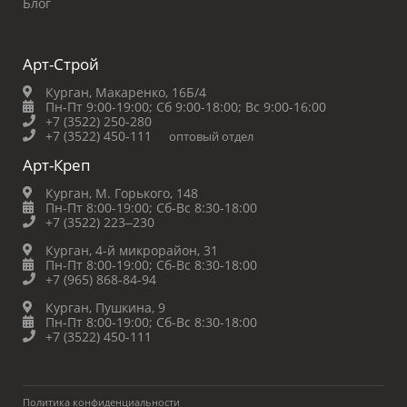
Блог
Арт-Строй
Курган, Макаренко, 16Б/4
Пн-Пт 9:00-19:00;
Сб 9:00-18:00;
Вс 9:00-16:00
+7 (3522) 250-280
+7 (3522) 450-111
оптовый отдел
Арт-Креп
Курган, М. Горького, 148
Пн-Пт 8:00-19:00;
Сб-Вс 8:30-18:00
+7 (3522) 223‒230
Курган, 4-й микрорайон, 31
Пн-Пт 8:00-19:00;
Сб-Вс 8:30-18:00
+7 (965) 868-84-94
Курган, Пушкина, 9
Пн-Пт 8:00-19:00;
Сб-Вс 8:30-18:00
+7 (3522) 450-111
Политика конфиденциальности