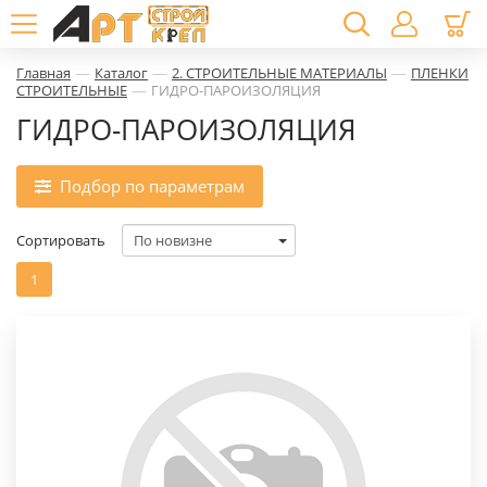
—
—
—
Главная
Каталог
2. СТРОИТЕЛЬНЫЕ МАТЕРИАЛЫ
ПЛЕНКИ
—
СТРОИТЕЛЬНЫЕ
ГИДРО-ПАРОИЗОЛЯЦИЯ
ГИДРО-ПАРОИЗОЛЯЦИЯ
Подбор по параметрам
Сортировать
1