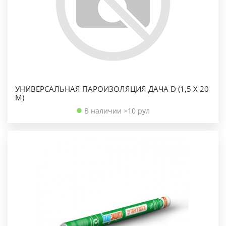
УНИВЕРСАЛЬНАЯ ПАРОИЗОЛЯЦИЯ ДАЧА D (1,5 X 20
М)
В наличии >10 рул