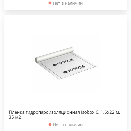
Нет в наличии
Пленка гидропароизоляционная Isobox C, 1,6х22 м,
35 м2
Нет в наличии