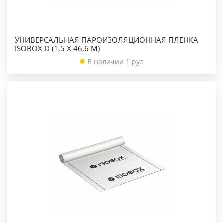
УНИВЕРСАЛЬНАЯ ПАРОИЗОЛЯЦИОННАЯ ПЛЕНКА
ISOBOX D (1,5 X 46,6 М)
В наличии 1 рул