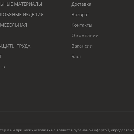
ЕЛЬНЫЕ МАТЕРИАЛЫ
Доставка
КОБЯНЫЕ ИЗДЕЛИЯ
Возврат
 МЕБЕЛЬНАЯ
Контакты
О компании
ЗАЩИТЫ ТРУДА
Вакансии
Т
Блог
г ➝
 и ни при каких условиях не является публичной офертой, определяемой