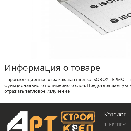
Информация о товаре
Пароизоляционная отражающая пленка ISOBOX ТЕРМО – т
функционального полимерного слоя. Предотвращает увла
отражать тепловое излучение.
Каталог
1. КРЕПЕЖ