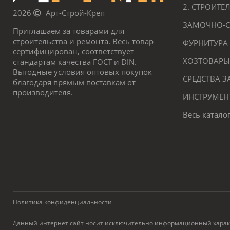
2. СТРОИТ
2026
Арт-Строй-Креп
ЗАМОЧНО-С
Приглашаем за товарами для
строительства и ремонта. Весь товар
ФУРНИТУРА
сертифицирован, соответствует
ХОЗТОВАРЫ
стандартам качества ГОСТ и DIN.
Выгодные условия оптовых покупок
СРЕДСТВА 
благодаря прямым поставкам от
производителя.
ИНСТРУМЕН
Весь катало
Политика конфиденциальности
Данный интернет сайт носит исключительно информационный характер