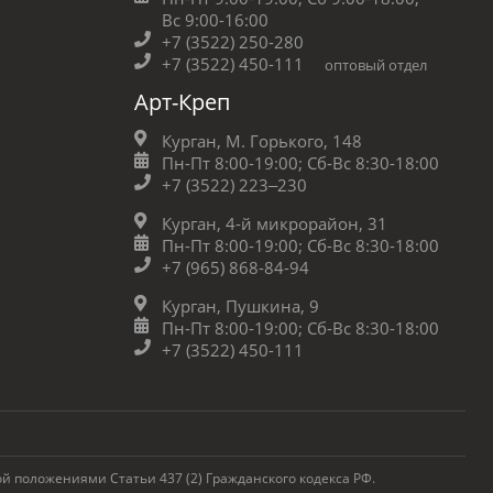
Вс 9:00-16:00
+7 (3522) 250-280
+7 (3522) 450-111
оптовый отдел
Арт-Креп
Курган, М. Горького, 148
Пн-Пт 8:00-19:00;
Сб-Вс 8:30-18:00
+7 (3522) 223‒230
Курган, 4-й микрорайон, 31
Пн-Пт 8:00-19:00;
Сб-Вс 8:30-18:00
+7 (965) 868-84-94
Курган, Пушкина, 9
Пн-Пт 8:00-19:00;
Сб-Вс 8:30-18:00
+7 (3522) 450-111
 положениями Статьи 437 (2) Гражданского кодекса РФ.