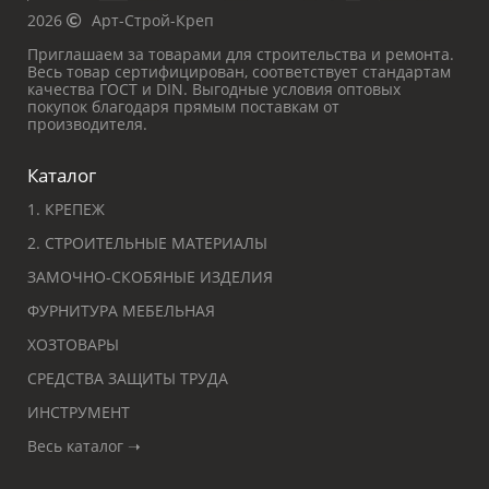
2026
Арт-Строй-Креп
Приглашаем за товарами для строительства и ремонта.
Весь товар сертифицирован, соответствует стандартам
качества ГОСТ и DIN. Выгодные условия оптовых
покупок благодаря прямым поставкам от
производителя.
Каталог
1. КРЕПЕЖ
2. СТРОИТЕЛЬНЫЕ МАТЕРИАЛЫ
ЗАМОЧНО-СКОБЯНЫЕ ИЗДЕЛИЯ
ФУРНИТУРА МЕБЕЛЬНАЯ
ХОЗТОВАРЫ
СРЕДСТВА ЗАЩИТЫ ТРУДА
ИНСТРУМЕНТ
Весь каталог ➝