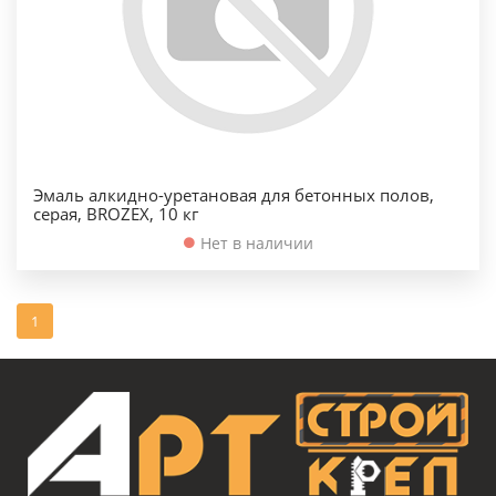
Эмаль алкидно-уретановая для бетонных полов,
серая, BROZEX, 10 кг
Нет в наличии
1