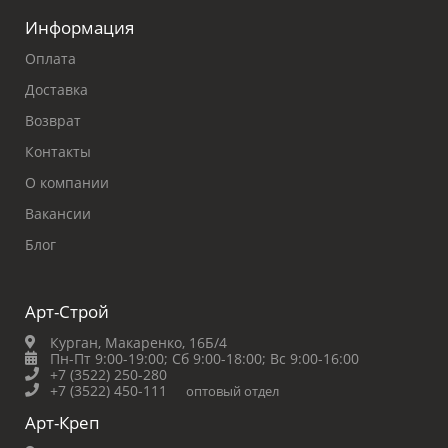
Информация
Оплата
Доставка
Возврат
Контакты
О компании
Вакансии
Блог
Арт-Строй
Курган, Макаренко, 16Б/4
Пн-Пт 9:00-19:00;
Сб 9:00-18:00;
Вс 9:00-16:00
+7 (3522) 250-280
+7 (3522) 450-111
оптовый отдел
Арт-Креп