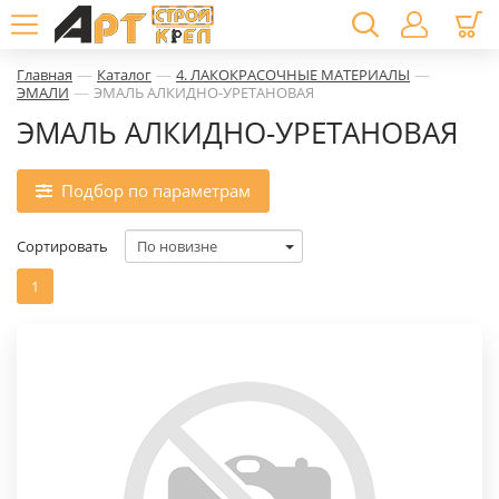
—
—
—
Главная
Каталог
4. ЛАКОКРАСОЧНЫЕ МАТЕРИАЛЫ
—
ЭМАЛИ
ЭМАЛЬ АЛКИДНО-УРЕТАНОВАЯ
ЭМАЛЬ АЛКИДНО-УРЕТАНОВАЯ
Подбор по параметрам
Сортировать
1