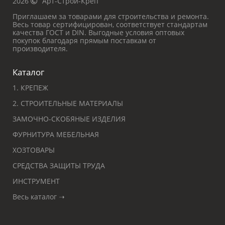
2026
Арт-Строй-Креп
Приглашаем за товарами для строительства и ремонта.
Весь товар сертифицирован, соответствует стандартам
качества ГОСТ и DIN. Выгодные условия оптовых
покупок благодаря прямым поставкам от
производителя.
Каталог
1. КРЕПЕЖ
2. СТРОИТЕЛЬНЫЕ МАТЕРИАЛЫ
ЗАМОЧНО-СКОБЯНЫЕ ИЗДЕЛИЯ
ФУРНИТУРА МЕБЕЛЬНАЯ
ХОЗТОВАРЫ
СРЕДСТВА ЗАЩИТЫ ТРУДА
ИНСТРУМЕНТ
Весь каталог ➝