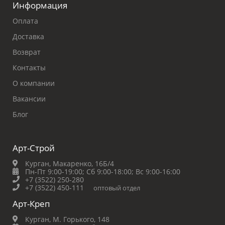
Информация
Оплата
Доставка
Возврат
Контакты
О компании
Вакансии
Блог
Арт-Строй
Курган, Макаренко, 16Б/4
Пн-Пт 9:00-19:00;
Сб 9:00-18:00;
Вс 9:00-16:00
+7 (3522) 250-280
+7 (3522) 450-111
оптовый отдел
Арт-Креп
Курган, М. Горького, 148