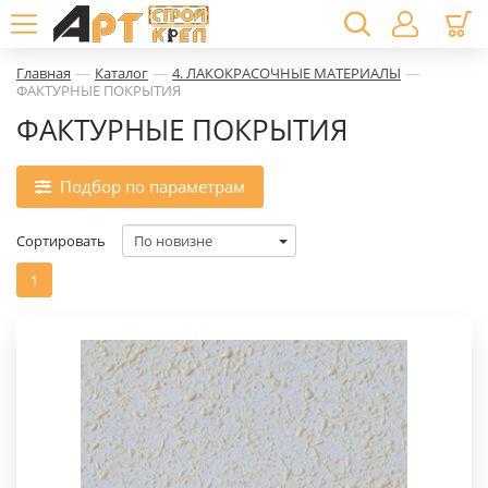
—
—
—
Главная
Каталог
4. ЛАКОКРАСОЧНЫЕ МАТЕРИАЛЫ
ФАКТУРНЫЕ ПОКРЫТИЯ
ФАКТУРНЫЕ ПОКРЫТИЯ
Подбор по параметрам
Сортировать
1