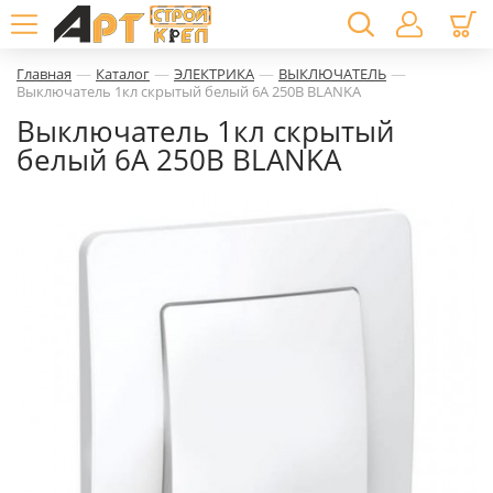
—
—
—
—
Главная
Каталог
ЭЛЕКТРИКА
ВЫКЛЮЧАТЕЛЬ
Выключатель 1кл скрытый белый 6А 250В BLANKA
Выключатель 1кл скрытый
белый 6А 250В BLANKA