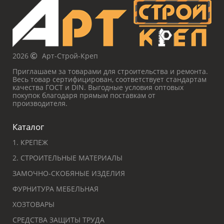
2026
Арт-Строй-Креп
Приглашаем за товарами для строительства и ремонта.
Весь товар сертифицирован, соответствует стандартам
качества ГОСТ и DIN. Выгодные условия оптовых
покупок благодаря прямым поставкам от
производителя.
Каталог
1. КРЕПЕЖ
2. СТРОИТЕЛЬНЫЕ МАТЕРИАЛЫ
ЗАМОЧНО-СКОБЯНЫЕ ИЗДЕЛИЯ
ФУРНИТУРА МЕБЕЛЬНАЯ
ХОЗТОВАРЫ
СРЕДСТВА ЗАЩИТЫ ТРУДА