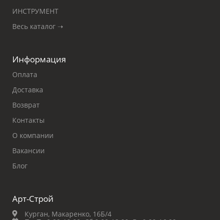
ИНСТРУМЕНТ
Весь каталог ➝
Информация
Оплата
Доставка
Возврат
Контакты
О компании
Вакансии
Блог
Арт-Строй
Курган, Макаренко, 16Б/4