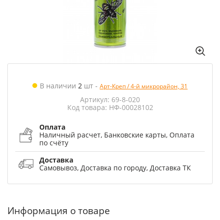
В наличии
2
шт
-
Арт-Креп / 4-й микрорайон, 31
Артикул: 69-8-020
Код товара: НФ-00028102
Оплата
Наличный расчет, Банковские карты, Оплата
по счёту
Доставка
Самовывоз, Доставка по городу, Доставка ТК
Информация о товаре