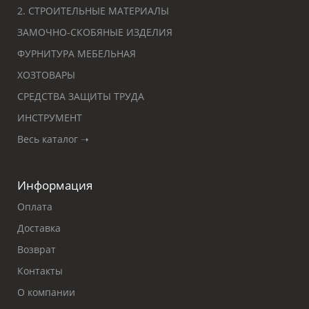
2. СТРОИТЕЛЬНЫЕ МАТЕРИАЛЫ
ЗАМОЧНО-СКОБЯНЫЕ ИЗДЕЛИЯ
ФУРНИТУРА МЕБЕЛЬНАЯ
ХОЗТОВАРЫ
СРЕДСТВА ЗАЩИТЫ ТРУДА
ИНСТРУМЕНТ
Весь каталог ➝
Информация
Оплата
Доставка
Возврат
Контакты
О компании