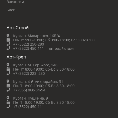
Вакансии
Блог
Арт-Строй
Курган, Макаренко, 16Б/4
Пн-Пт 9:00-19:00;
Сб 9:00-18:00;
Вс 9:00-16:00
+7 (3522) 250-280
+7 (3522) 450-111
оптовый отдел
Арт-Креп
Курган, М. Горького, 148
Пн-Пт 8:00-19:00;
Сб-Вс 8:30-18:00
+7 (3522) 223‒230
Курган, 4-й микрорайон, 31
Пн-Пт 8:00-19:00;
Сб-Вс 8:30-18:00
+7 (965) 868-84-94
Курган, Пушкина, 9
Пн-Пт 8:00-19:00;
Сб-Вс 8:30-18:00
+7 (3522) 450-111