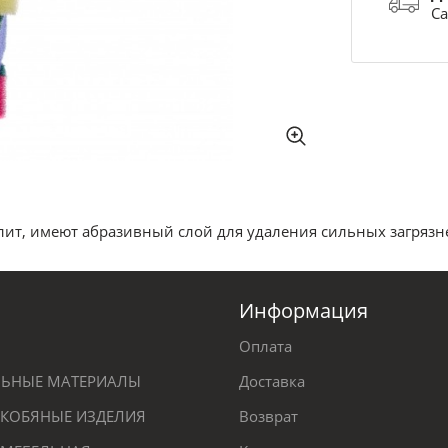
Са
лит, имеют абразивный слой для удаления сильных загрязн
Информация
Оплата
ЕЛЬНЫЕ МАТЕРИАЛЫ
Доставка
КОБЯНЫЕ ИЗДЕЛИЯ
Возврат