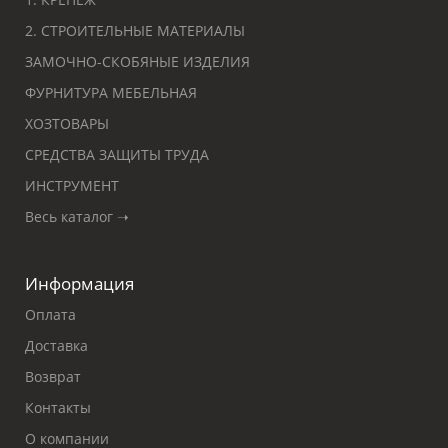
2. СТРОИТЕЛЬНЫЕ МАТЕРИАЛЫ
ЗАМОЧНО-СКОБЯНЫЕ ИЗДЕЛИЯ
ФУРНИТУРА МЕБЕЛЬНАЯ
ХОЗТОВАРЫ
СРЕДСТВА ЗАЩИТЫ ТРУДА
ИНСТРУМЕНТ
Весь каталог ➝
Информация
Оплата
Доставка
Возврат
Контакты
О компании