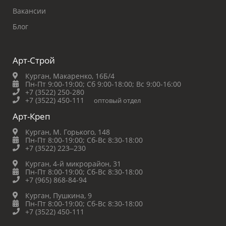
Вакансии
Блог
Арт-Строй
Курган, Макаренко, 16Б/4
Пн-Пт 9:00-19:00;
Сб 9:00-18:00;
Вс 9:00-16:00
+7 (3522) 250-280
+7 (3522) 450-111
оптовый отдел
Арт-Креп
Курган, М. Горького, 148
Пн-Пт 8:00-19:00;
Сб-Вс 8:30-18:00
+7 (3522) 223‒230
Курган, 4-й микрорайон, 31
Пн-Пт 8:00-19:00;
Сб-Вс 8:30-18:00
+7 (965) 868-84-94
Курган, Пушкина, 9
Пн-Пт 8:00-19:00;
Сб-Вс 8:30-18:00
+7 (3522) 450-111