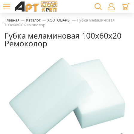
—
—
—
Главная
Каталог
ХОЗТОВАРЫ
Губка меламиновая
100х60х20 Ремоколор
Губка меламиновая 100х60х20
Ремоколор