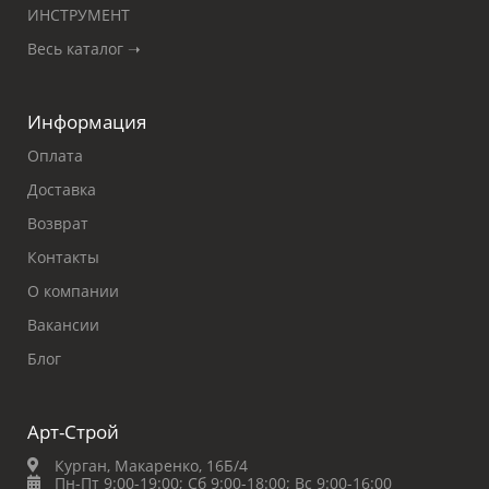
ИНСТРУМЕНТ
Весь каталог ➝
Информация
Оплата
Доставка
Возврат
Контакты
О компании
Вакансии
Блог
Арт-Строй
Курган, Макаренко, 16Б/4
Пн-Пт 9:00-19:00;
Сб 9:00-18:00;
Вс 9:00-16:00