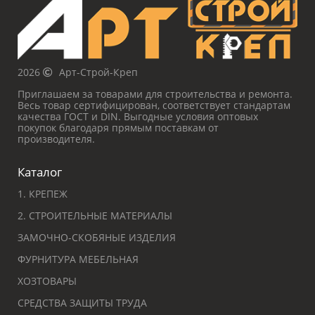
2026
Арт-Строй-Креп
Приглашаем за товарами для строительства и ремонта.
Весь товар сертифицирован, соответствует стандартам
качества ГОСТ и DIN. Выгодные условия оптовых
покупок благодаря прямым поставкам от
производителя.
Каталог
1. КРЕПЕЖ
2. СТРОИТЕЛЬНЫЕ МАТЕРИАЛЫ
ЗАМОЧНО-СКОБЯНЫЕ ИЗДЕЛИЯ
ФУРНИТУРА МЕБЕЛЬНАЯ
ХОЗТОВАРЫ
СРЕДСТВА ЗАЩИТЫ ТРУДА