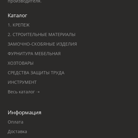
производителя.
Каталог
1. КРЕПЕЖ
2. СТРОИТЕЛЬНЫЕ МАТЕРИАЛЫ
ЗАМОЧНО-СКОБЯНЫЕ ИЗДЕЛИЯ
ФУРНИТУРА МЕБЕЛЬНАЯ
ХОЗТОВАРЫ
СРЕДСТВА ЗАЩИТЫ ТРУДА
ИНСТРУМЕНТ
Весь каталог ➝
Информация
Оплата
Доставка