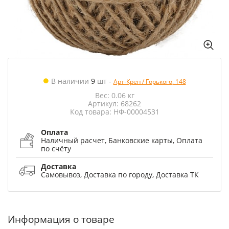
В наличии
9
шт
-
Арт-Креп / Горького, 148
Вес: 0.06 кг
Артикул: 68262
Код товара: НФ-00004531
Оплата
Наличный расчет, Банковские карты, Оплата
по счёту
Доставка
Самовывоз, Доставка по городу, Доставка ТК
Информация о товаре