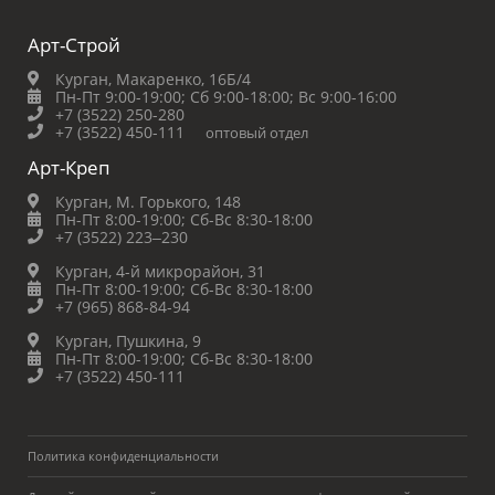
Арт-Строй
Курган, Макаренко, 16Б/4
Пн-Пт 9:00-19:00;
Сб 9:00-18:00;
Вс 9:00-16:00
+7 (3522) 250-280
+7 (3522) 450-111
оптовый отдел
Арт-Креп
Курган, М. Горького, 148
Пн-Пт 8:00-19:00;
Сб-Вс 8:30-18:00
+7 (3522) 223‒230
Курган, 4-й микрорайон, 31
Пн-Пт 8:00-19:00;
Сб-Вс 8:30-18:00
+7 (965) 868-84-94
Курган, Пушкина, 9
Пн-Пт 8:00-19:00;
Сб-Вс 8:30-18:00
+7 (3522) 450-111
Политика конфиденциальности