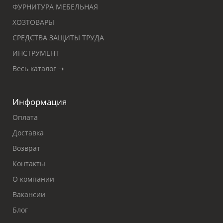
ФУРНИТУРА МЕБЕЛЬНАЯ
ХОЗТОВАРЫ
СРЕДСТВА ЗАЩИТЫ ТРУДА
ИНСТРУМЕНТ
Весь каталог ➝
Информация
Оплата
Доставка
Возврат
Контакты
О компании
Вакансии
Блог