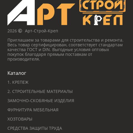
2026
Арт-Строй-Креп
Приглашаем за товарами для строительства и ремонта.
Весь товар сертифицирован, соответствует стандартам
качества ГОСТ и DIN. Выгодные условия оптовых
покупок благодаря прямым поставкам от
производителя.
Каталог
1. КРЕПЕЖ
2. СТРОИТЕЛЬНЫЕ МАТЕРИАЛЫ
ЗАМОЧНО-СКОБЯНЫЕ ИЗДЕЛИЯ
ФУРНИТУРА МЕБЕЛЬНАЯ
ХОЗТОВАРЫ
СРЕДСТВА ЗАЩИТЫ ТРУДА