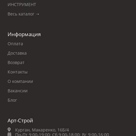
ИНСТРУМЕНТ
Весь каталог ➝
Информация
Оплата
Доставка
Возврат
Контакты
О компании
Вакансии
Блог
Арт-Строй
Курган, Макаренко, 16Б/4
Пн-Пт 9:00-19:00;
Сб 9:00-18:00;
Вс 9:00-16:00