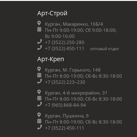
Арт-Строй
Курган, Макаренко, 16Б/4
Пн-Пт 9:00-19:00;
Сб 9:00-18:00;
Вс 9:00-16:00
+7 (3522) 250-280
+7 (3522) 450-111
оптовый отдел
Арт-Креп
Курган, М. Горького, 148
Пн-Пт 8:00-19:00;
Сб-Вс 8:30-18:00
+7 (3522) 223‒230
Курган, 4-й микрорайон, 31
Пн-Пт 8:00-19:00;
Сб-Вс 8:30-18:00
+7 (965) 868-84-94
Курган, Пушкина, 9
Пн-Пт 8:00-19:00;
Сб-Вс 8:30-18:00
+7 (3522) 450-111