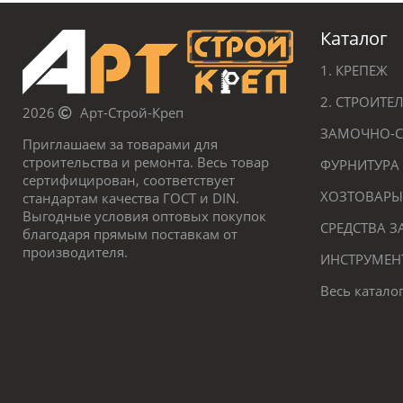
Каталог
1. КРЕПЕЖ
2. СТРОИТ
2026
Арт-Строй-Креп
ЗАМОЧНО-С
Приглашаем за товарами для
строительства и ремонта. Весь товар
ФУРНИТУРА
сертифицирован, соответствует
ХОЗТОВАРЫ
стандартам качества ГОСТ и DIN.
Выгодные условия оптовых покупок
СРЕДСТВА 
благодаря прямым поставкам от
производителя.
ИНСТРУМЕН
Весь катало