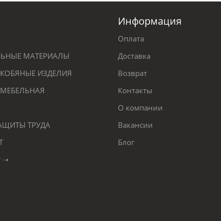
Информация
Оплата
ЕЛЬНЫЕ МАТЕРИАЛЫ
Доставка
КОБЯНЫЕ ИЗДЕЛИЯ
Возврат
 МЕБЕЛЬНАЯ
Контакты
О компании
ЗАЩИТЫ ТРУДА
Вакансии
Т
Блог
г ➝