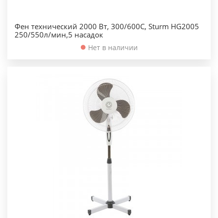
Фен технический 2000 Вт, 300/600С, Sturm HG2005
250/550л/мин,5 насадок
Нет в наличии