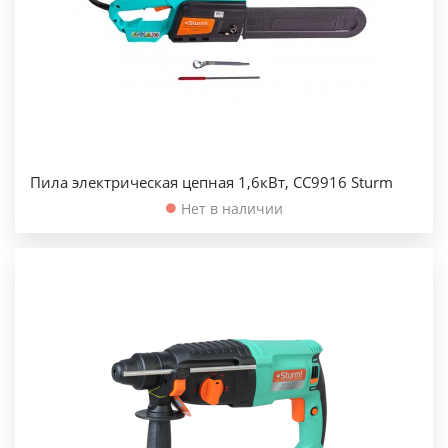
Пила электрическая цепная 1,6кВт, CC9916 Sturm
Нет в наличии