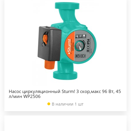
Насос циркуляционный Sturm! 3 скор,макс 96 Вт, 45
л/мин WP2506
В наличии 1 шт