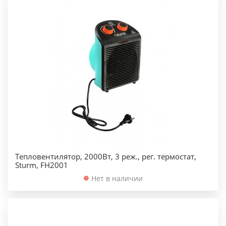
Тепловентилятор, 2000Вт, 3 реж., рег. термостат,
Sturm, FH2001
Нет в наличии