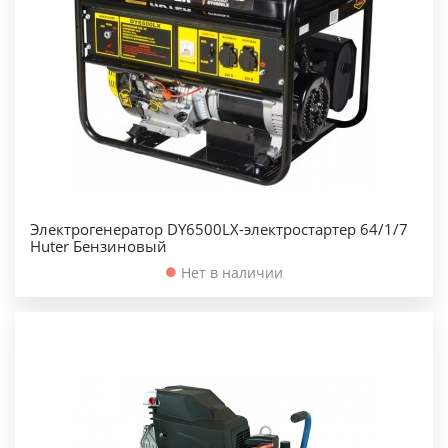
Электрогенератор DY6500LX-электростартер 64/1/7
Huter Бензиновый
Нет в наличии