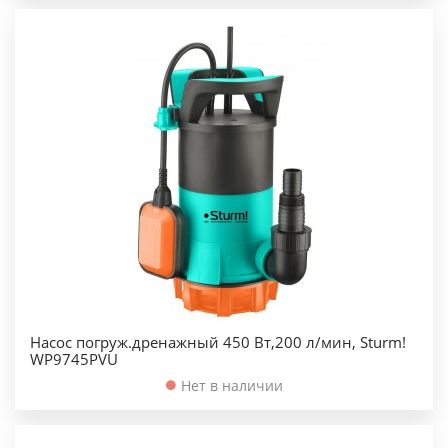
Насос погруж.дренажный 450 Вт,200 л/мин, Sturm!
WP9745PVU
Нет в наличии