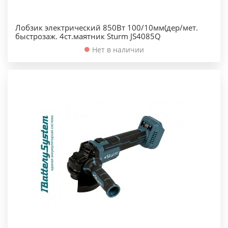
Лобзик электрический 850Вт 100/10мм(дер/мет.
быстрозаж. 4ст.маятник Sturm JS4085Q
Нет в наличии