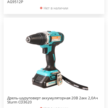
AG9512P
Нет в наличии
Дрель-шуруповерт аккумуляторная 20В 2акк 2,0Ач
Sturm CD3620