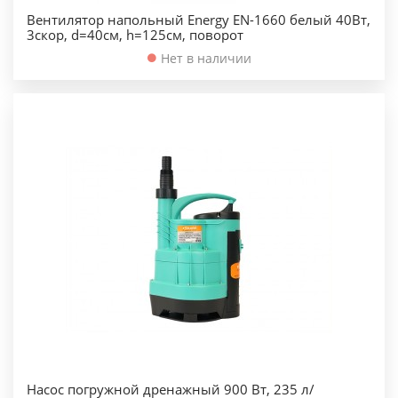
Вентилятор напольный Energy EN-1660 белый 40Вт,
3скор, d=40см, h=125см, поворот
Нет в наличии
Насос погружной дренажный 900 Вт, 235 л/