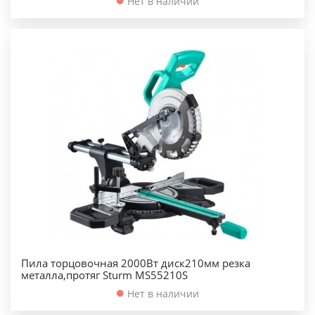
Нет в наличии
Пила торцовочная 2000Вт диск210мм резка
металла,протяг Sturm MS55210S
Нет в наличии