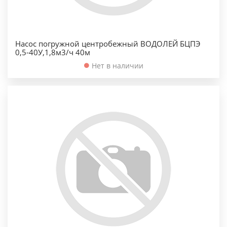
Насос погружной центробежный ВОДОЛЕЙ БЦПЭ
0,5-40У,1,8м3/ч 40м
Нет в наличии