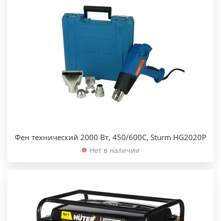
Фен технический 2000 Вт, 450/600С, Sturm HG2020P
Нет в наличии