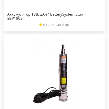
Аккумулятор 18В, 2Ач 1BatterySystem Sturm
SBP1802
В наличии 2 шт