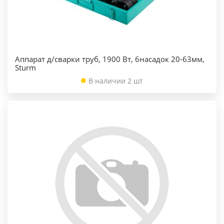
Аппарат д/сварки труб, 1900 Вт, 6насадок 20-63мм,
Sturm
В наличии 2 шт