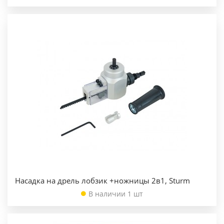
Насадка на дрель лобзик +ножницы 2в1, Sturm
В наличии 1 шт