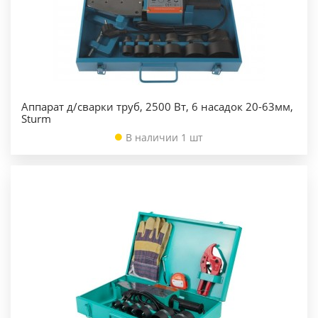
Аппарат д/сварки труб, 2500 Вт, 6 насадок 20-63мм,
Sturm
В наличии 1 шт