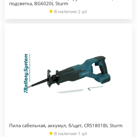
подсветка, BG6020L Sturm
В наличии 2 шт
Пила сабельная, аккумул, б/щет, CRS1801BL Sturm
В наличии 1 шт