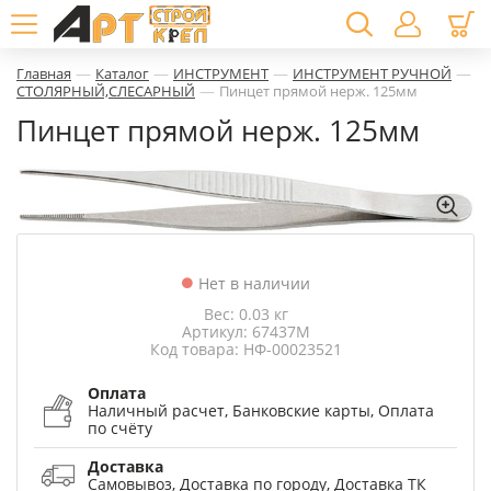
—
—
—
—
Главная
Каталог
ИНСТРУМЕНТ
ИНСТРУМЕНТ РУЧНОЙ
—
СТОЛЯРНЫЙ,СЛЕСАРНЫЙ
Пинцет прямой нерж. 125мм
Пинцет прямой нерж. 125мм
Нет в наличии
Вес: 0.03 кг
Артикул: 67437М
Код товара: НФ-00023521
Оплата
Наличный расчет, Банковские карты, Оплата
по счёту
Доставка
Самовывоз, Доставка по городу, Доставка ТК