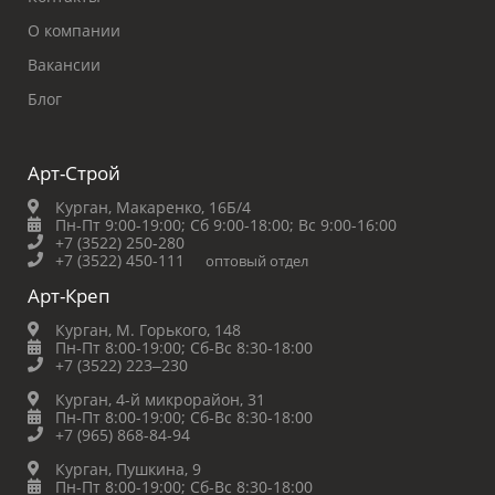
О компании
Вакансии
Блог
Арт-Строй
Курган, Макаренко, 16Б/4
Пн-Пт 9:00-19:00;
Сб 9:00-18:00;
Вс 9:00-16:00
+7 (3522) 250-280
+7 (3522) 450-111
оптовый отдел
Арт-Креп
Курган, М. Горького, 148
Пн-Пт 8:00-19:00;
Сб-Вс 8:30-18:00
+7 (3522) 223‒230
Курган, 4-й микрорайон, 31
Пн-Пт 8:00-19:00;
Сб-Вс 8:30-18:00
+7 (965) 868-84-94
Курган, Пушкина, 9
Пн-Пт 8:00-19:00;
Сб-Вс 8:30-18:00