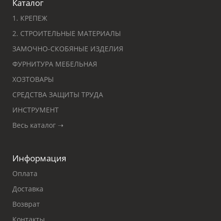
Каталог
1. КРЕПЕЖ
2. СТРОИТЕЛЬНЫЕ МАТЕРИАЛЫ
ЗАМОЧНО-СКОБЯНЫЕ ИЗДЕЛИЯ
ФУРНИТУРА МЕБЕЛЬНАЯ
ХОЗТОВАРЫ
СРЕДСТВА ЗАЩИТЫ ТРУДА
ИНСТРУМЕНТ
Весь каталог ➝
Информация
Оплата
Доставка
Возврат
Контакты