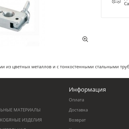
Са
ами из цветных металлов и с тонкостенными стальными труб
Информация
Оплата
ЕЛЬНЫЕ МАТЕРИАЛЫ
Доставка
КОБЯНЫЕ ИЗДЕЛИЯ
Возврат