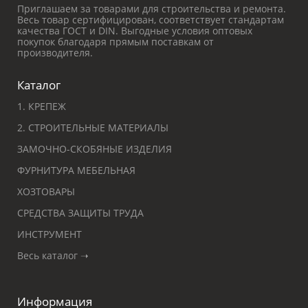
Приглашаем за товарами для строительства и ремонта.
Весь товар сертифицирован, соответствует стандартам
качества ГОСТ и DIN. Выгодные условия оптовых
покупок благодаря прямым поставкам от
производителя.
Каталог
1. КРЕПЕЖ
2. СТРОИТЕЛЬНЫЕ МАТЕРИАЛЫ
ЗАМОЧНО-СКОБЯНЫЕ ИЗДЕЛИЯ
ФУРНИТУРА МЕБЕЛЬНАЯ
ХОЗТОВАРЫ
СРЕДСТВА ЗАЩИТЫ ТРУДА
ИНСТРУМЕНТ
Весь каталог ➝
Информация