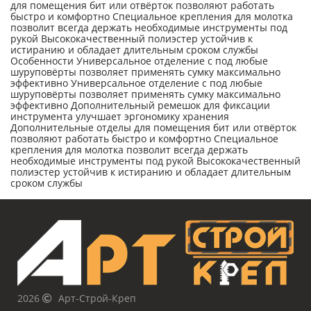
для помещения бит или отвёрток позволяют работать
быстро и комфортно Специальное крепления для молотка
позволит всегда держать необходимые инструменты под
рукой Высококачественный полиэстер устойчив к
истиранию и обладает длительным сроком службы
Особенности Универсальное отделение с под любые
шуруповёрты позволяет применять сумку максимально
эффективно Универсальное отделение с под любые
шуруповёрты позволяет применять сумку максимально
эффективно Дополнительный ремешок для фиксации
инструмента улучшает эргономику хранения
Дополнительные отделы для помещения бит или отвёрток
позволяют работать быстро и комфортно Специальное
крепления для молотка позволит всегда держать
необходимые инструменты под рукой Высококачественный
полиэстер устойчив к истиранию и обладает длительным
сроком службы
2026
Арт-Строй-Креп