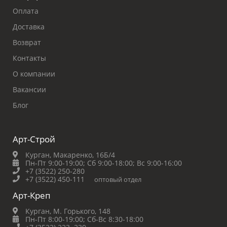
Оплата
Доставка
Возврат
Контакты
О компании
Вакансии
Блог
Арт-Строй
Курган, Макаренко, 16Б/4
Пн-Пт 9:00-19:00;
Сб 9:00-18:00;
Вс 9:00-16:00
+7 (3522) 250-280
+7 (3522) 450-111
оптовый отдел
Арт-Креп
Курган, М. Горького, 148
Пн-Пт 8:00-19:00;
Сб-Вс 8:30-18:00