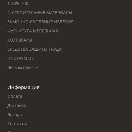
1. КРЕПЕЖ
2. СТРОИТЕЛЬНЫЕ МАТЕРИАЛЫ
ЗАМОЧНО-СКОБЯНЫЕ ИЗДЕЛИЯ
ФУРНИТУРА МЕБЕЛЬНАЯ
ХОЗТОВАРЫ
СРЕДСТВА ЗАЩИТЫ ТРУДА
ИНСТРУМЕНТ
Весь каталог ➝
Информация
Оплата
Доставка
Возврат
Контакты