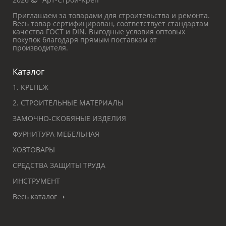
Приглашаем за товарами для строительства и ремонта.
Весь товар сертифицирован, соответствует стандартам
качества ГОСТ и DIN. Выгодные условия оптовых
покупок благодаря прямым поставкам от
производителя.
Каталог
1. КРЕПЕЖ
2. СТРОИТЕЛЬНЫЕ МАТЕРИАЛЫ
ЗАМОЧНО-СКОБЯНЫЕ ИЗДЕЛИЯ
ФУРНИТУРА МЕБЕЛЬНАЯ
ХОЗТОВАРЫ
СРЕДСТВА ЗАЩИТЫ ТРУДА
ИНСТРУМЕНТ
Весь каталог ➝