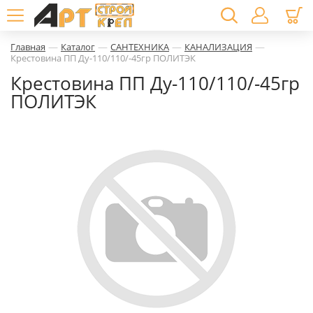
—
—
—
—
Главная
Каталог
САНТЕХНИКА
КАНАЛИЗАЦИЯ
Крестовина ПП Ду-110/110/-45гр ПОЛИТЭК
Крестовина ПП Ду-110/110/-45гр
ПОЛИТЭК