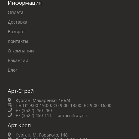
Информация
Оплата
Доставка
Возврат
Контакты
О компании
Вакансии
Блог
Арт-Строй
Курган, Макаренко, 16Б/4
Пн-Пт 9:00-19:00;
Сб 9:00-18:00;
Вс 9:00-16:00
+7 (3522) 250-280
+7 (3522) 450-111
оптовый отдел
Арт-Креп
Курган, М. Горького, 148