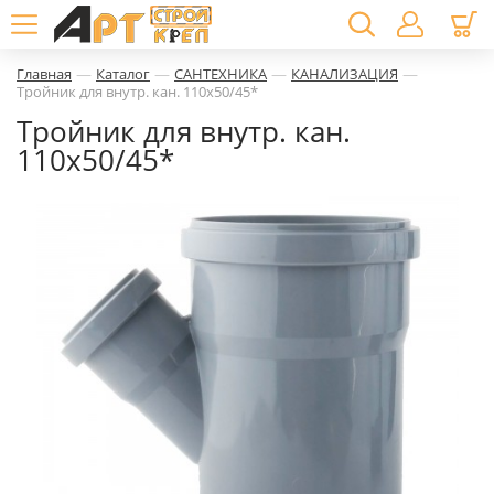
—
—
—
—
Главная
Каталог
САНТЕХНИКА
КАНАЛИЗАЦИЯ
Тройник для внутр. кан. 110х50/45*
Тройник для внутр. кан.
110х50/45*