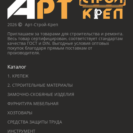
2026
Арт-Строй-Креп
Приглашаем за товарами для строительства и ремонта.
Весь товар сертифицирован, соответствует стандартам
качества ГОСТ и DIN. Выгодные условия оптовых
покупок благодаря прямым поставкам от
производителя.
Каталог
1. КРЕПЕЖ
2. СТРОИТЕЛЬНЫЕ МАТЕРИАЛЫ
ЗАМОЧНО-СКОБЯНЫЕ ИЗДЕЛИЯ
ФУРНИТУРА МЕБЕЛЬНАЯ
ХОЗТОВАРЫ
СРЕДСТВА ЗАЩИТЫ ТРУДА
ИНСТРУМЕНТ