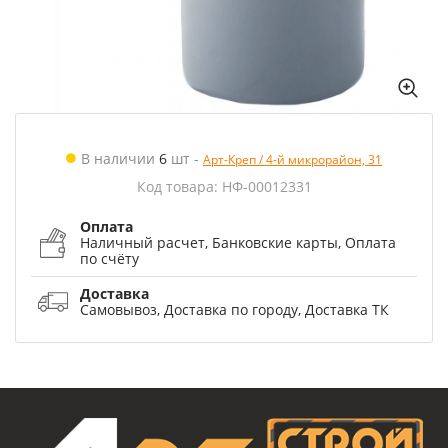
В наличии
6
шт
-
Арт-Креп / 4-й микрорайон, 31
Код товара: НФ-00012331
Оплата
Наличный расчет, Банковские карты, Оплата
по счёту
Доставка
Самовывоз, Доставка по городу, Доставка ТК