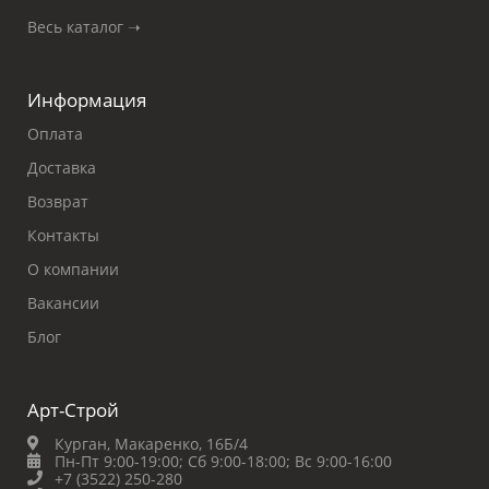
Весь каталог ➝
Информация
Оплата
Доставка
Возврат
Контакты
О компании
Вакансии
Блог
Арт-Строй
Курган, Макаренко, 16Б/4
Пн-Пт 9:00-19:00;
Сб 9:00-18:00;
Вс 9:00-16:00
+7 (3522) 250-280