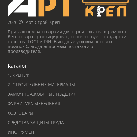
2026
Арт-Строй-Креп
Приглашаем за товарами для строительства и ремонта.
Весь товар сертифицирован, соответствует стандартам
качества ГОСТ и DIN. Выгодные условия оптовых
покупок благодаря прямым поставкам от
производителя.
Каталог
1. КРЕПЕЖ
2. СТРОИТЕЛЬНЫЕ МАТЕРИАЛЫ
ЗАМОЧНО-СКОБЯНЫЕ ИЗДЕЛИЯ
ФУРНИТУРА МЕБЕЛЬНАЯ
ХОЗТОВАРЫ
СРЕДСТВА ЗАЩИТЫ ТРУДА
ИНСТРУМЕНТ