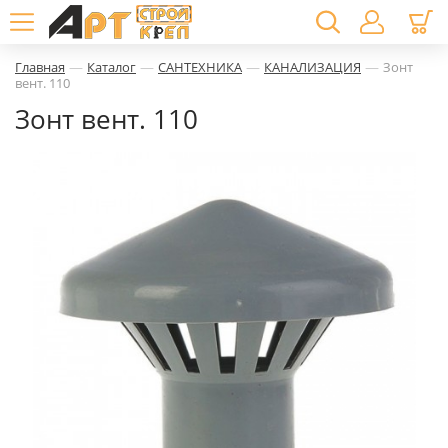
—
—
—
—
Главная
Каталог
САНТЕХНИКА
КАНАЛИЗАЦИЯ
Зонт
вент. 110
Зонт вент. 110