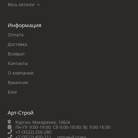
Весь каталог ➝
Информация
Оплата
Доставка
Возврат
Контакты
О компании
Вакансии
Блог
Арт-Строй
Курган, Макаренко, 16Б/4
Пн-Пт 9:00-19:00;
Сб 9:00-18:00;
Вс 9:00-16:00
+7 (3522) 250-280
+7 (3522) 450-111
оптовый отдел