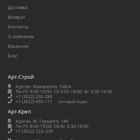
Доставка
Возврат
Контакты
О компании
Вакансии
Блог
Арт-Строй
Курган, Макаренко, 16Б/4
Пн-Пт 9:00-19:00;
Сб 9:00-18:00;
Вс 9:00-16:00
+7 (3522) 250-280
+7 (3522) 450-111
оптовый отдел
Арт-Креп
Курган, М. Горького, 148
Пн-Пт 8:00-19:00;
Сб-Вс 8:30-18:00
+7 (3522) 223‒230