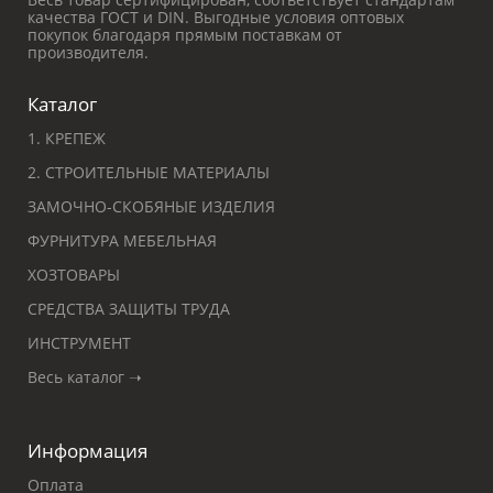
качества ГОСТ и DIN. Выгодные условия оптовых
покупок благодаря прямым поставкам от
производителя.
Каталог
1. КРЕПЕЖ
2. СТРОИТЕЛЬНЫЕ МАТЕРИАЛЫ
ЗАМОЧНО-СКОБЯНЫЕ ИЗДЕЛИЯ
ФУРНИТУРА МЕБЕЛЬНАЯ
ХОЗТОВАРЫ
СРЕДСТВА ЗАЩИТЫ ТРУДА
ИНСТРУМЕНТ
Весь каталог ➝
Информация
Оплата