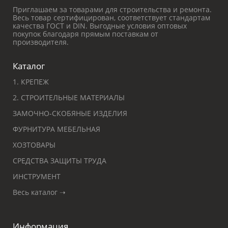
Приглашаем за товарами для строительства и ремонта.
Весь товар сертифицирован, соответствует стандартам
качества ГОСТ и DIN. Выгодные условия оптовых
покупок благодаря прямым поставкам от
производителя.
Каталог
1. КРЕПЕЖ
2. СТРОИТЕЛЬНЫЕ МАТЕРИАЛЫ
ЗАМОЧНО-СКОБЯНЫЕ ИЗДЕЛИЯ
ФУРНИТУРА МЕБЕЛЬНАЯ
ХОЗТОВАРЫ
СРЕДСТВА ЗАЩИТЫ ТРУДА
ИНСТРУМЕНТ
Весь каталог ➝
Информация