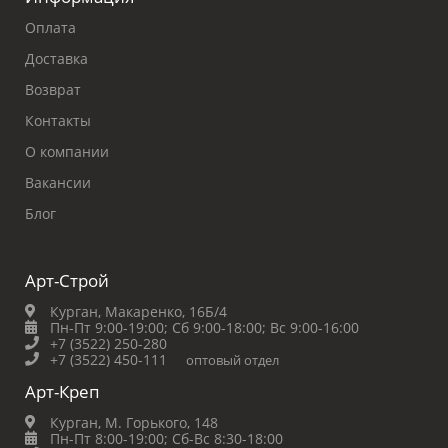
Оплата
Доставка
Возврат
Контакты
О компании
Вакансии
Блог
Арт-Строй
Курган, Макаренко, 16Б/4
Пн-Пт 9:00-19:00;
Сб 9:00-18:00;
Вс 9:00-16:00
+7 (3522) 250-280
+7 (3522) 450-111
оптовый отдел
Арт-Креп
Курган, М. Горького, 148
Пн-Пт 8:00-19:00;
Сб-Вс 8:30-18:00