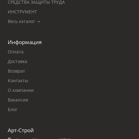
СРЕДСТВА ЗАЩИТЫ ТРУДА
ИНСТРУМЕНТ
Весь каталог ➝
Информация
Оплата
Доставка
Возврат
Контакты
О компании
Вакансии
Блог
Арт-Строй