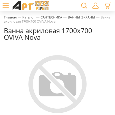
—
—
—
—
Главная
Каталог
САНТЕХНИКА
ВАННЫ, ЭКРАНЫ
Ванна
акриловая 1700х700 OVIVA Nova
Ванна акриловая 1700х700
OVIVA Nova