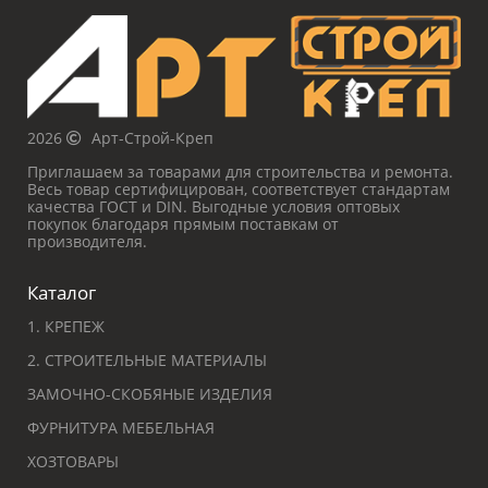
2026
Арт-Строй-Креп
Приглашаем за товарами для строительства и ремонта.
Весь товар сертифицирован, соответствует стандартам
качества ГОСТ и DIN. Выгодные условия оптовых
покупок благодаря прямым поставкам от
производителя.
Каталог
1. КРЕПЕЖ
2. СТРОИТЕЛЬНЫЕ МАТЕРИАЛЫ
ЗАМОЧНО-СКОБЯНЫЕ ИЗДЕЛИЯ
ФУРНИТУРА МЕБЕЛЬНАЯ
ХОЗТОВАРЫ