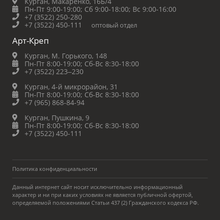
Курган, Макаренко, 16Б/4
Пн-Пт 9:00-19:00;
Сб 9:00-18:00;
Вс 9:00-16:00
+7 (3522) 250-280
+7 (3522) 450-111
оптовый отдел
Арт-Креп
Курган, М. Горького, 148
Пн-Пт 8:00-19:00;
Сб-Вс 8:30-18:00
+7 (3522) 223‒230
Курган, 4-й микрорайон, 31
Пн-Пт 8:00-19:00;
Сб-Вс 8:30-18:00
+7 (965) 868-84-94
Курган, Пушкина, 9
Пн-Пт 8:00-19:00;
Сб-Вс 8:30-18:00
+7 (3522) 450-111
Политика конфиденциальности
Данный интернет сайт носит исключительно информационный
характер и ни при каких условиях не является публичной офертой,
определяемой положениями Статьи 437 (2) Гражданского кодекса РФ.