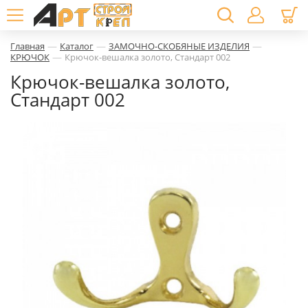
—
—
—
Главная
Каталог
ЗАМОЧНО-СКОБЯНЫЕ ИЗДЕЛИЯ
—
КРЮЧОК
Крючок-вешалка золото, Стандарт 002
Крючок-вешалка золото,
Стандарт 002