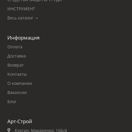
ИНСТРУМЕНТ
Весь каталог ➝
Информация
Оплата
Доставка
Возврат
Контакты
О компании
Вакансии
Блог
Арт-Строй
Курган, Макаренко, 16Б/4