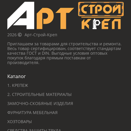
2026
Арт-Строй-Креп
Приглашаем за товарами для строительства и ремонта.
Весь товар сертифицирован, соответствует стандартам
качества ГОСТ и DIN. Выгодные условия оптовых
покупок благодаря прямым поставкам от
производителя.
Каталог
1. КРЕПЕЖ
2. СТРОИТЕЛЬНЫЕ МАТЕРИАЛЫ
ЗАМОЧНО-СКОБЯНЫЕ ИЗДЕЛИЯ
ФУРНИТУРА МЕБЕЛЬНАЯ
ХОЗТОВАРЫ
СРЕДСТВА ЗАЩИТЫ ТРУДА