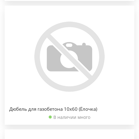
Дюбель для газобетона 10х60 (Ёлочка)
В наличии много