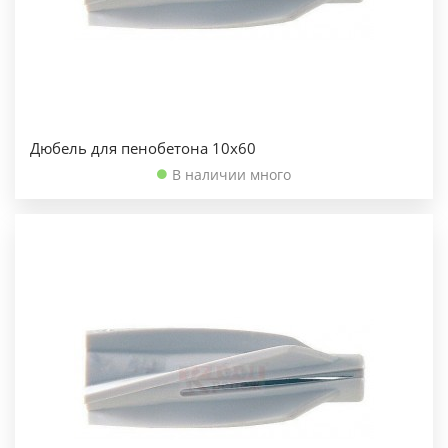
Дюбель для пенобетона 10х60
В наличии много