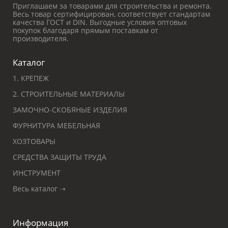
Приглашаем за товарами для строительства и ремонта.
Весь товар сертифицирован, соответствует стандартам
качества ГОСТ и DIN. Выгодные условия оптовых
покупок благодаря прямым поставкам от
производителя.
Каталог
1. КРЕПЕЖ
2. СТРОИТЕЛЬНЫЕ МАТЕРИАЛЫ
ЗАМОЧНО-СКОБЯНЫЕ ИЗДЕЛИЯ
ФУРНИТУРА МЕБЕЛЬНАЯ
ХОЗТОВАРЫ
СРЕДСТВА ЗАЩИТЫ ТРУДА
ИНСТРУМЕНТ
Весь каталог ➝
Информация