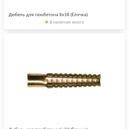
Дюбель для газобетона 8х38 (Ёлочка)
В наличии много