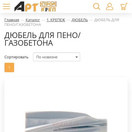
—
—
—
—
Главная
Каталог
1. КРЕПЕЖ
ДЮБЕЛЬ
ДЮБЕЛЬ ДЛЯ
ПЕНО/ГАЗОБЕТОНА
ДЮБЕЛЬ ДЛЯ ПЕНО/
ГАЗОБЕТОНА
Сортировать
1