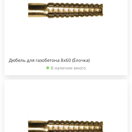
Дюбель для газобетона 8х60 (Ёлочка)
В наличии много