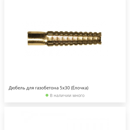
Дюбель для газобетона 5х30 (Ёлочка)
В наличии много