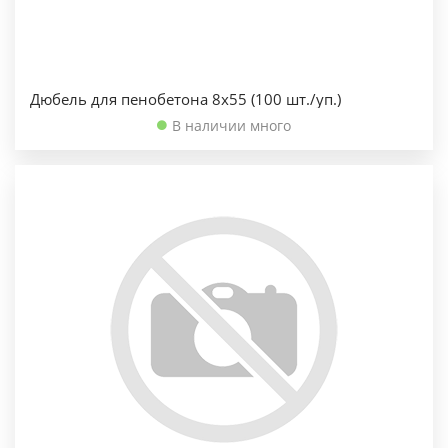
Дюбель для пенобетона 8х55 (100 шт./уп.)
В наличии много