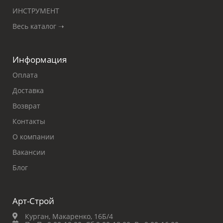
ИНСТРУМЕНТ
Весь каталог ➝
Информация
Оплата
Доставка
Возврат
Контакты
О компании
Вакансии
Блог
Арт-Строй
Курган, Макаренко, 16Б/4