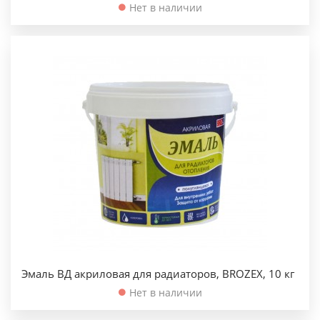
Нет в наличии
Эмаль ВД акриловая для радиаторов, BROZEX, 10 кг
Нет в наличии