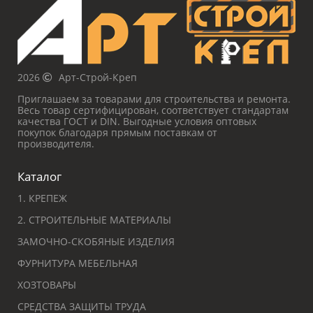
2026
Арт-Строй-Креп
Приглашаем за товарами для строительства и ремонта.
Весь товар сертифицирован, соответствует стандартам
качества ГОСТ и DIN. Выгодные условия оптовых
покупок благодаря прямым поставкам от
производителя.
Каталог
1. КРЕПЕЖ
2. СТРОИТЕЛЬНЫЕ МАТЕРИАЛЫ
ЗАМОЧНО-СКОБЯНЫЕ ИЗДЕЛИЯ
ФУРНИТУРА МЕБЕЛЬНАЯ
ХОЗТОВАРЫ
СРЕДСТВА ЗАЩИТЫ ТРУДА