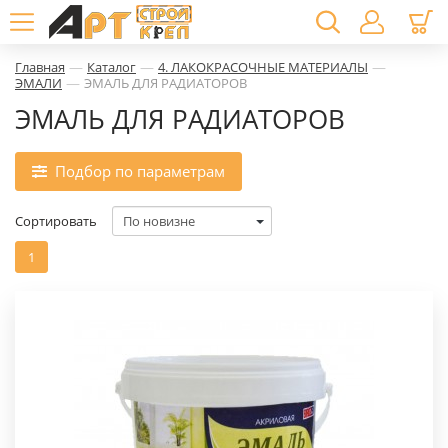
—
—
—
Главная
Каталог
4. ЛАКОКРАСОЧНЫЕ МАТЕРИАЛЫ
—
ЭМАЛИ
ЭМАЛЬ ДЛЯ РАДИАТОРОВ
ЭМАЛЬ ДЛЯ РАДИАТОРОВ
Подбор по параметрам
Сортировать
1