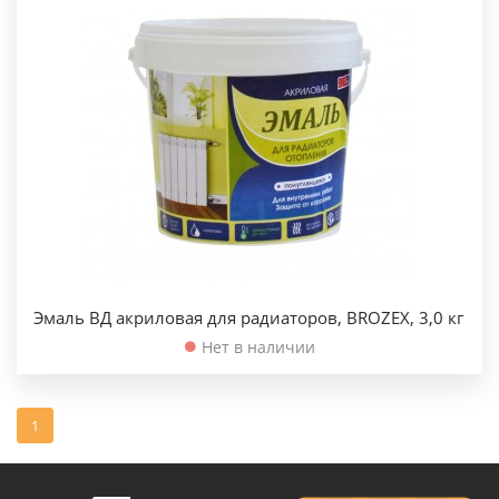
Эмаль ВД акриловая для радиаторов, BROZEX, 3,0 кг
Нет в наличии
1