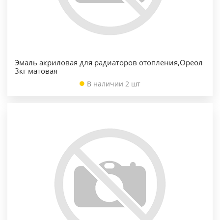
Эмаль акриловая для радиаторов отопления,Ореол
3кг матовая
В наличии 2 шт