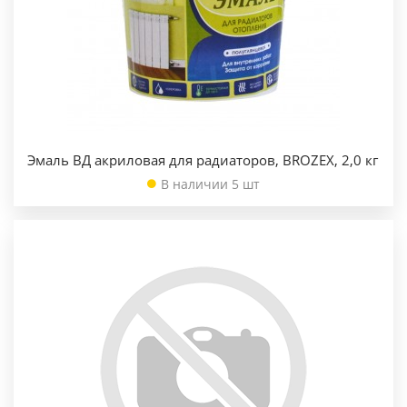
Эмаль ВД акриловая для радиаторов, BROZEX, 2,0 кг
В наличии 5 шт