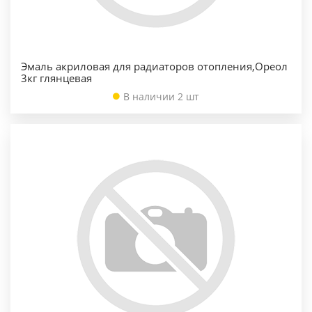
Эмаль акриловая для радиаторов отопления,Ореол
3кг глянцевая
В наличии 2 шт