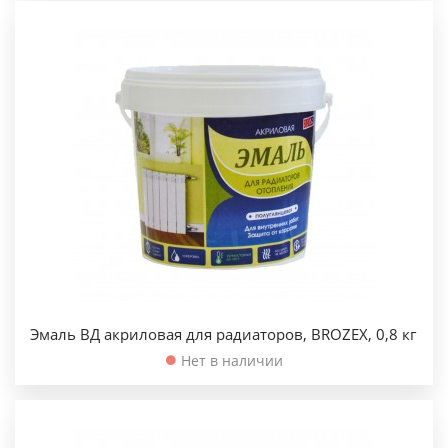
Эмаль ВД акриловая для радиаторов, BROZEX, 0,8 кг
Нет в наличии