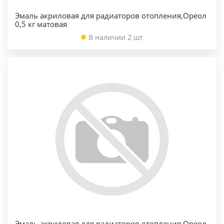
Эмаль акриловая для радиаторов отопления,Ореол
0,5 кг матовая
В наличии 2 шт
Эмаль акриловая для радиаторов отопления,Ореол