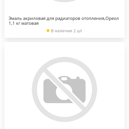
Эмаль акриловая для радиаторов отопления,Ореол
1,1 кг матовая
В наличии 2 шт