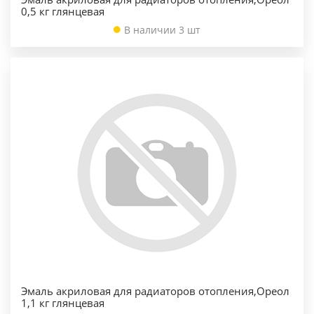
0,5 кг глянцевая
В наличии 3 шт
Эмаль акриловая для радиаторов отопления,Ореол
1,1 кг глянцевая