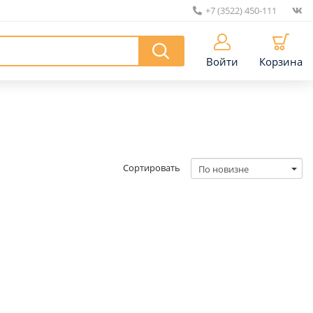
+7 (3522) 450-111
|
Войти
Корзина
Сортировать