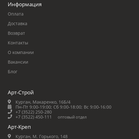
Информация
Оплата
Доставка
Возврат
Контакты
О компании
Вакансии
Блог
Арт-Строй
Курган, Макаренко, 16Б/4
Пн-Пт 9:00-19:00;
Сб 9:00-18:00;
Вс 9:00-16:00
+7 (3522) 250-280
+7 (3522) 450-111
оптовый отдел
Арт-Креп
Курган, М. Горького, 148