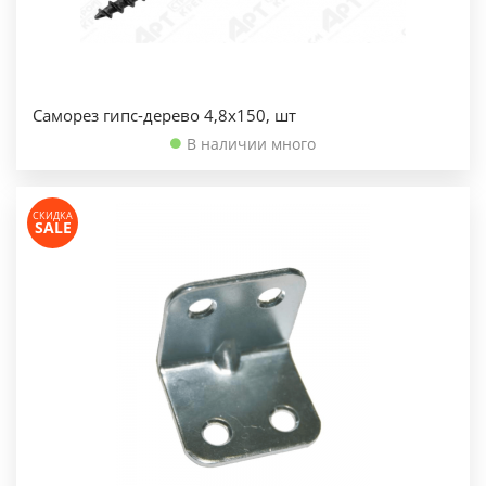
Саморез гипс-дерево 4,8х150, шт
В наличии много
СКИДКА
SALE