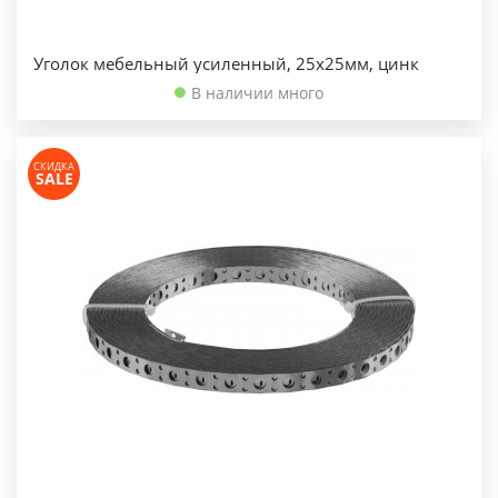
Уголок мебельный усиленный, 25х25мм, цинк
В наличии много
СКИДКА
SALE