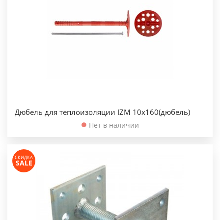
Дюбель для теплоизоляции IZM 10х160(дюбель)
Нет в наличии
СКИДКА
SALE