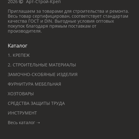
2026
Арт-Строй-Креп
Приглашаем за товарами для строительства и ремонта.
Весь товар сертифицирован, соответствует стандартам
качества ГОСТ и DIN. Выгодные условия оптовых
покупок благодаря прямым поставкам от
производителя.
Каталог
1. КРЕПЕЖ
2. СТРОИТЕЛЬНЫЕ МАТЕРИАЛЫ
ЗАМОЧНО-СКОБЯНЫЕ ИЗДЕЛИЯ
ФУРНИТУРА МЕБЕЛЬНАЯ
ХОЗТОВАРЫ
СРЕДСТВА ЗАЩИТЫ ТРУДА
ИНСТРУМЕНТ
Весь каталог ➝