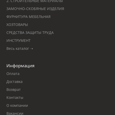
2. СТРОИТЕЛЬНЫЕ МАТЕРИАЛЫ
ЗАМОЧНО-СКОБЯНЫЕ ИЗДЕЛИЯ
ФУРНИТУРА МЕБЕЛЬНАЯ
ХОЗТОВАРЫ
СРЕДСТВА ЗАЩИТЫ ТРУДА
ИНСТРУМЕНТ
Весь каталог ➝
Информация
Оплата
Доставка
Возврат
Контакты
О компании
Вакансии