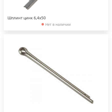
Шплинт цинк 6,4х50
Нет в наличии