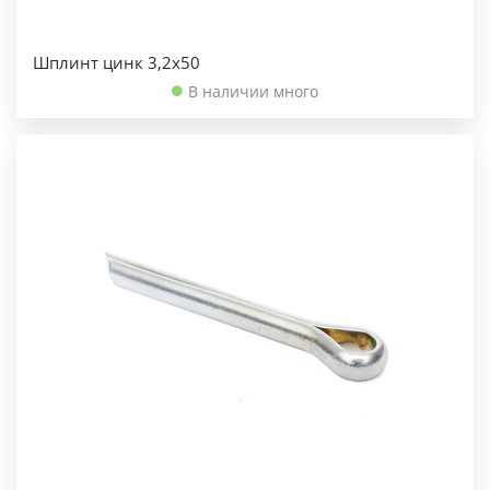
Шплинт цинк 3,2х50
В наличии много