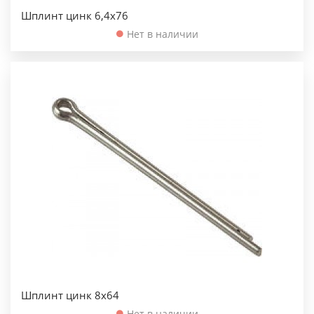
Шплинт цинк 6,4х76
Нет в наличии
Шплинт цинк 8х64
Нет в наличии