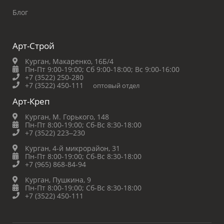
Блог
Арт-Строй
Курган, Макаренко, 16Б/4
Пн-Пт 9:00-19:00;
Сб 9:00-18:00;
Вс 9:00-16:00
+7 (3522) 250-280
+7 (3522) 450-111
оптовый отдел
Арт-Креп
Курган, М. Горького, 148
Пн-Пт 8:00-19:00;
Сб-Вс 8:30-18:00
+7 (3522) 223‒230
Курган, 4-й микрорайон, 31
Пн-Пт 8:00-19:00;
Сб-Вс 8:30-18:00
+7 (965) 868-84-94
Курган, Пушкина, 9
Пн-Пт 8:00-19:00;
Сб-Вс 8:30-18:00
+7 (3522) 450-111