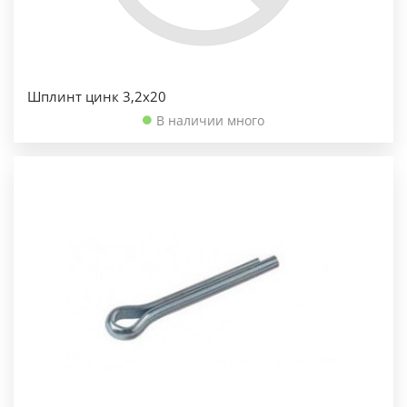
Шплинт цинк 3,2х20
В наличии много