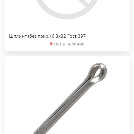
Шплинт (без покр.) 6,3х32 Гост 397
Нет в наличии