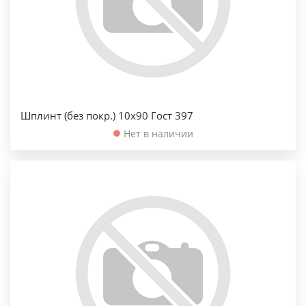
Шплинт (без покр.) 10х90 Гост 397
Нет в наличии