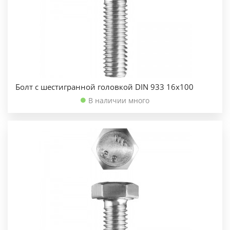
Болт с шестигранной головкой DIN 933 16х100
В наличии много