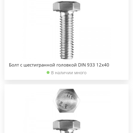
Болт с шестигранной головкой DIN 933 12х40
В наличии много