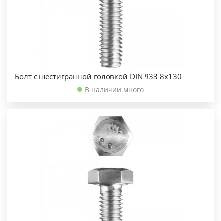
Болт с шестигранной головкой DIN 933 8х130
В наличии много