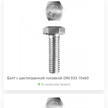
Болт с шестигранной головкой DIN 933 10х60
В наличии много