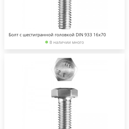
Болт с шестигранной головкой DIN 933 16х70
В наличии много