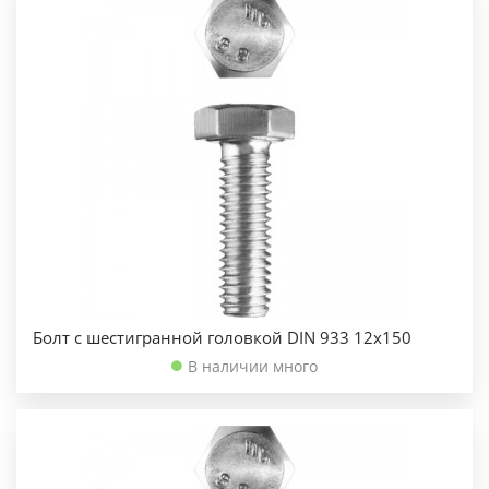
Болт с шестигранной головкой DIN 933 12х150
В наличии много