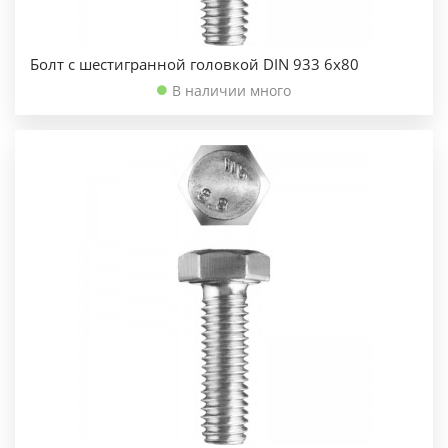
Болт с шестигранной головкой DIN 933 6х80
В наличии много