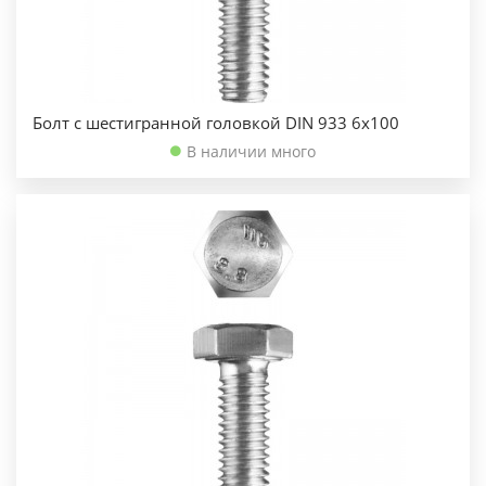
Болт с шестигранной головкой DIN 933 6х100
В наличии много