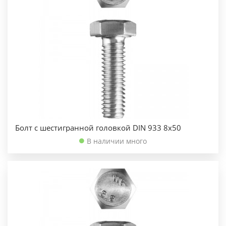
Болт с шестигранной головкой DIN 933 8х50
В наличии много