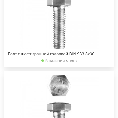
Болт с шестигранной головкой DIN 933 8х90
В наличии много