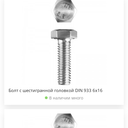
Болт с шестигранной головкой DIN 933 6х16
В наличии много