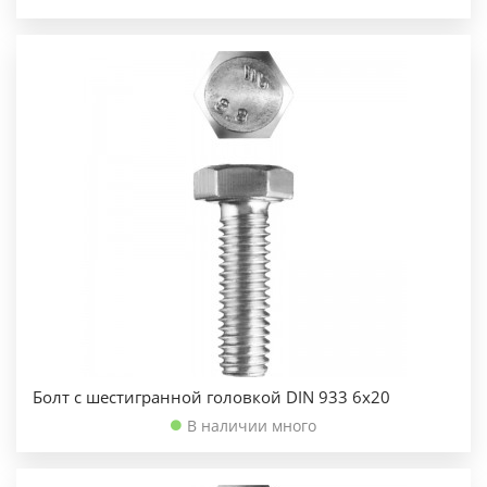
Болт с шестигранной головкой DIN 933 6х20
В наличии много