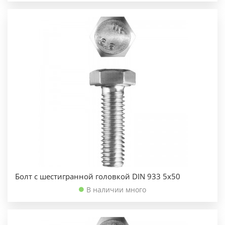
Болт с шестигранной головкой DIN 933 5х50
В наличии много