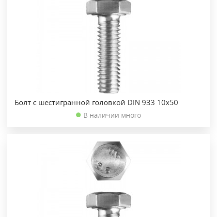
Болт с шестигранной головкой DIN 933 10х50
В наличии много