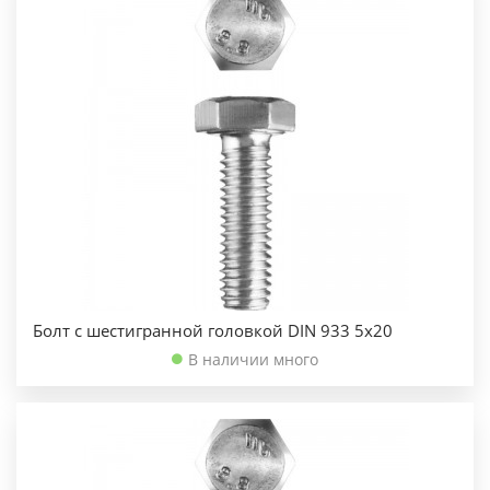
Болт с шестигранной головкой DIN 933 5х20
В наличии много