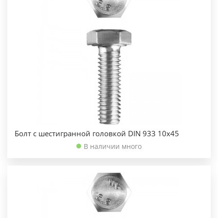
Болт с шестигранной головкой DIN 933 10х45
В наличии много