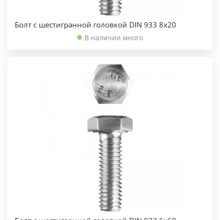
Болт с шестигранной головкой DIN 933 8х20
В наличии много