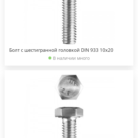
Болт с шестигранной головкой DIN 933 10х20
В наличии много