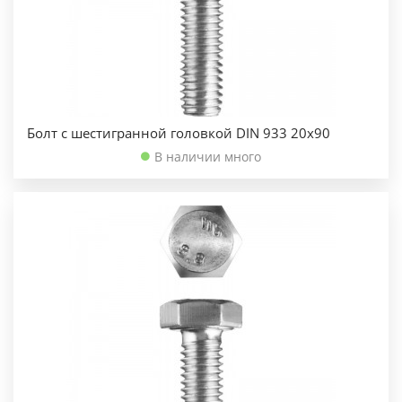
Болт с шестигранной головкой DIN 933 20х90
В наличии много