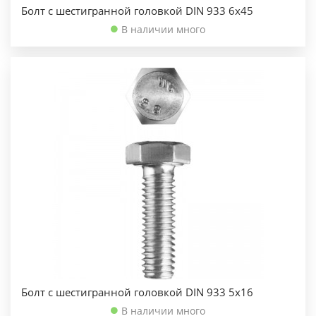
Болт с шестигранной головкой DIN 933 6х45
В наличии много
Болт с шестигранной головкой DIN 933 5х16
В наличии много