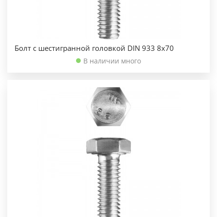
Болт с шестигранной головкой DIN 933 8х70
В наличии много