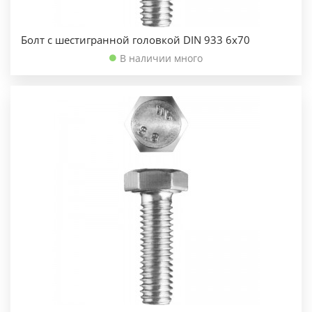
Болт с шестигранной головкой DIN 933 6х70
В наличии много