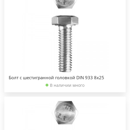
Болт с шестигранной головкой DIN 933 8х25
В наличии много