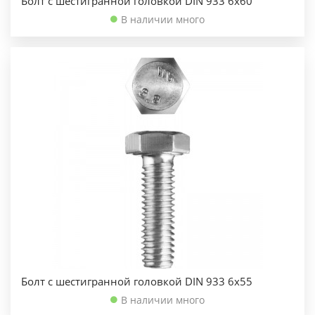
Болт с шестигранной головкой DIN 933 6х60
В наличии много
Болт с шестигранной головкой DIN 933 6х55
В наличии много