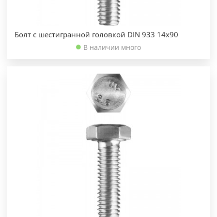
Болт с шестигранной головкой DIN 933 14х90
В наличии много