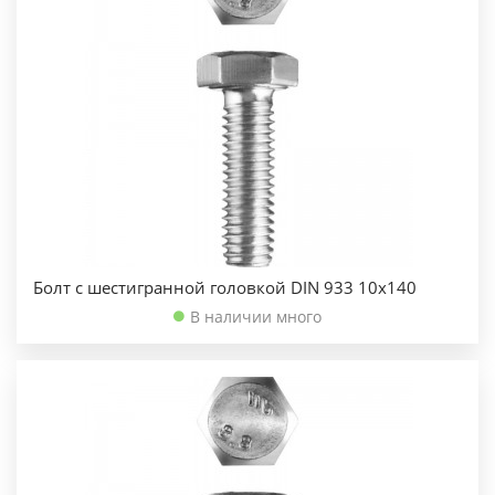
Болт с шестигранной головкой DIN 933 10х140
В наличии много