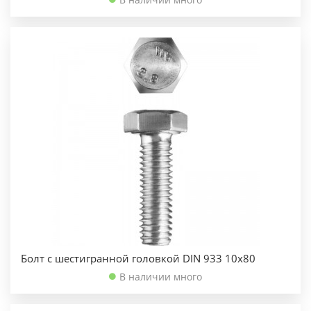
Болт с шестигранной головкой DIN 933 10х80
В наличии много