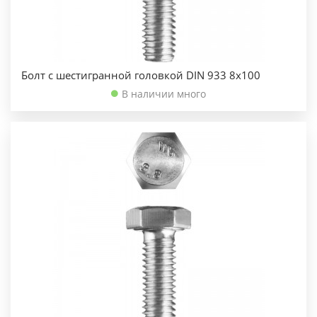
Болт с шестигранной головкой DIN 933 8х100
В наличии много