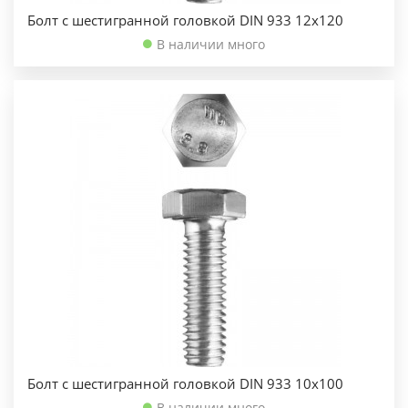
Болт с шестигранной головкой DIN 933 12х120
В наличии много
Болт с шестигранной головкой DIN 933 10х100
В наличии много