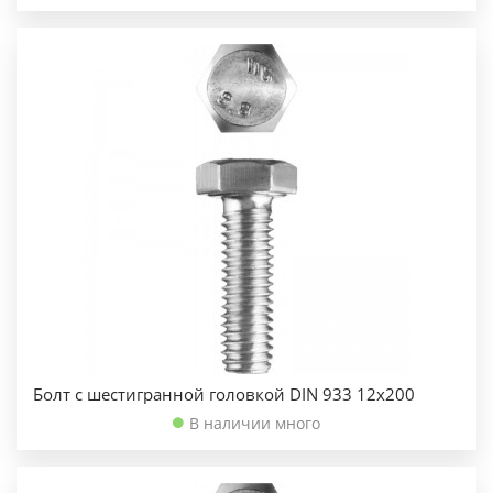
Болт с шестигранной головкой DIN 933 12х200
В наличии много